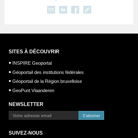
SITES À DÉCOUVRIR
INSPIRE Geoportal
Géoportail des institutions fédérales
Géoportail de la Région bruxelloise
GeoPunt Vlaanderen
NEWSLETTER
S’abonner
SUIVEZ-NOUS