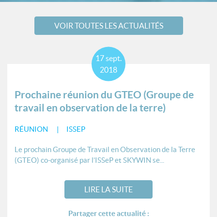
VOIR TOUTES LES ACTUALITÉS
17
sept.
2018
Prochaine réunion du GTEO (Groupe de
travail en observation de la terre)
RÉUNION
ISSEP
Le prochain Groupe de Travail en Observation de la Terre
(GTEO) co-organisé par l’ISSeP et SKYWIN se...
LIRE LA SUITE
Partager cette actualité :