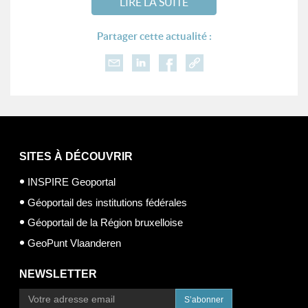
LIRE LA SUITE
Partager cette actualité :
SITES À DÉCOUVRIR
INSPIRE Geoportal
Géoportail des institutions fédérales
Géoportail de la Région bruxelloise
GeoPunt Vlaanderen
NEWSLETTER
S’abonner