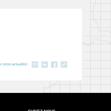
 cette actualité :