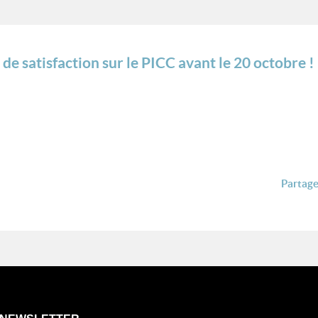
 de satisfaction sur le PICC avant le 20 octobre !
Partager