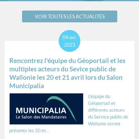
VOIR TOUTES LES ACTUALITÉS
04
avr.
2023
Rencontrez l'équipe du Géoportail et les
multiples acteurs du Sevice public de
Wallonie les 20 et 21 avril lors du Salon
Municipalia
L'équipe du
Géoportail et
différents acteurs
du Service public de
Wallonie seront
présents les 20 et...