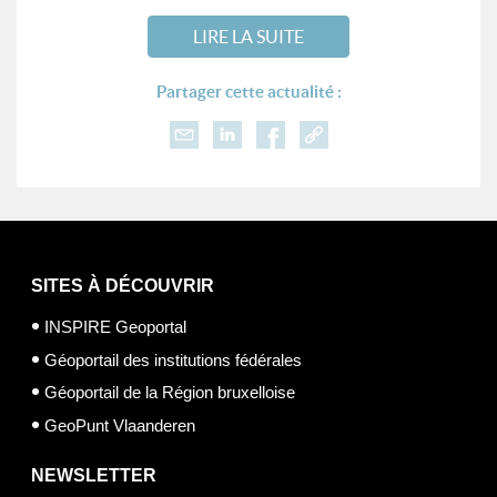
LIRE LA SUITE
Partager cette actualité :
SITES À DÉCOUVRIR
INSPIRE Geoportal
Géoportail des institutions fédérales
Géoportail de la Région bruxelloise
GeoPunt Vlaanderen
NEWSLETTER