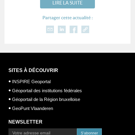
LIRE LA SUITE
Partager cette actualité :
SITES À DÉCOUVRIR
INSPIRE Geoportal
Géoportail des institutions fédérales
Géoportail de la Région bruxelloise
GeoPunt Vlaanderen
NEWSLETTER
S’abonner