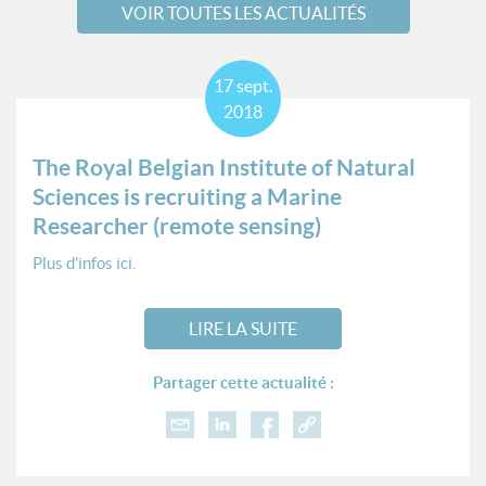
VOIR TOUTES LES ACTUALITÉS
17
sept.
2018
The Royal Belgian Institute of Natural
Sciences is recruiting a Marine
Researcher (remote sensing)
Plus d'infos ici.
LIRE LA SUITE
Partager cette actualité :