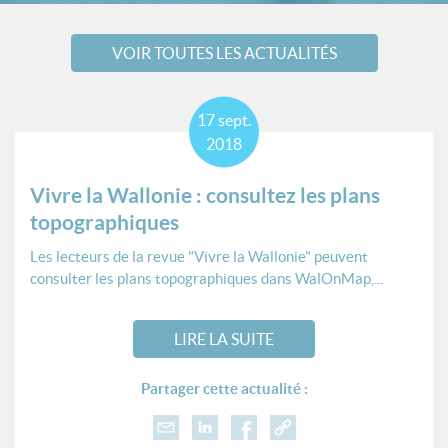
VOIR TOUTES LES ACTUALITÉS
17
sept.
2018
Vivre la Wallonie : consultez les plans
topographiques
Les lecteurs de la revue "Vivre la Wallonie" peuvent
consulter les plans topographiques dans WalOnMap,...
LIRE LA SUITE
Partager cette actualité :