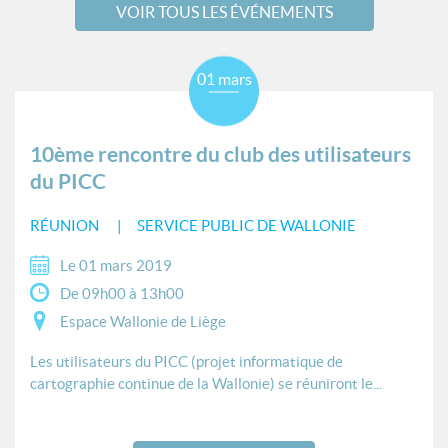
VOIR TOUS LES ÉVÉNEMENTS
01 mars
10ème rencontre du club des utilisateurs
du PICC
RÉUNION
SERVICE PUBLIC DE WALLONIE
Le 01 mars 2019
De 09h00 à 13h00
Espace Wallonie de Liège
Les utilisateurs du PICC (projet informatique de
cartographie continue de la Wallonie) se réuniront le...