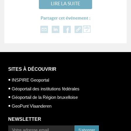
LIRE LA SUITE
Partager cet événement :
SITES À DÉCOUVRIR
INSPIRE Geoportal
Géoportail des institutions fédérales
Géoportail de la Région bruxelloise
GeoPunt Vlaanderen
NEWSLETTER
S’abonner