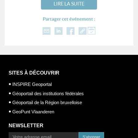
LIRE LA SUITE
Partager cet événement :
SITES À DÉCOUVRIR
INSPIRE Geoportal
Géoportail des institutions fédérales
Géoportail de la Région bruxelloise
GeoPunt Vlaanderen
NEWSLETTER
S’abonner