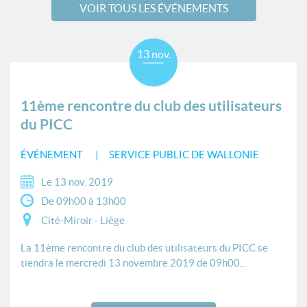
VOIR TOUS LES ÉVÉNEMENTS
13 nov.
11ème rencontre du club des utilisateurs
du PICC
ÉVÉNEMENT
SERVICE PUBLIC DE WALLONIE
Le 13 nov. 2019
De 09h00 à 13h00
Cité-Miroir - Liège
La 11ème rencontre du club des utilisateurs du PICC se
tiendra le mercredi 13 novembre 2019 de 09h00...