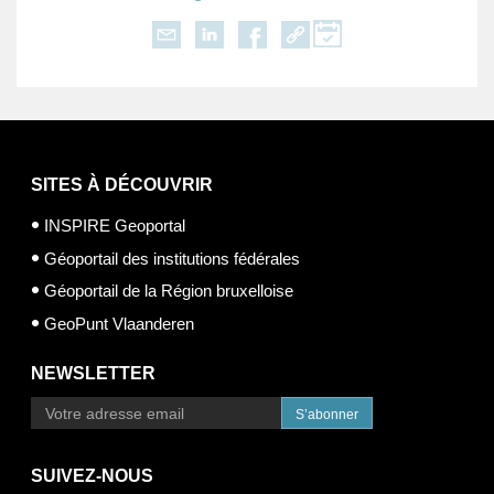
SITES À DÉCOUVRIR
INSPIRE Geoportal
Géoportail des institutions fédérales
Géoportail de la Région bruxelloise
GeoPunt Vlaanderen
NEWSLETTER
S’abonner
SUIVEZ-NOUS