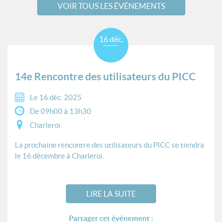
VOIR TOUS LES ÉVÉNEMENTS
16 déc.
14e Rencontre des utilisateurs du PICC
Le 16 déc. 2025
De 09h00 à 13h30
Charleroi
La prochaine rencontre des utilisateurs du PICC se tiendra
le 16 décembre à Charleroi.
LIRE LA SUITE
Partager cet événement :