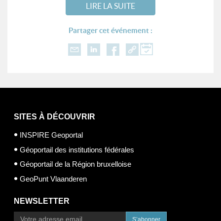
LIRE LA SUITE
Partager cet événement :
SITES À DÉCOUVRIR
INSPIRE Geoportal
Géoportail des institutions fédérales
Géoportail de la Région bruxelloise
GeoPunt Vlaanderen
NEWSLETTER
S’abonner