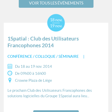
VOIR TOUS LES ÉVÉNEMENTS
18 nov.
19 nov.
1Spatial : Club des Utilisateurs
Francophones 2014
CONFÉRENCE / COLLOQUE / SÉMINAIRE
Du 18 au 19 nov. 2014
De 09h00 à 16h00
Crowne Plaza de Liège
Le prochain Club des Utilisateurs Francophones des
solutions logicielles du Groupe 1Spatial aura lieu...