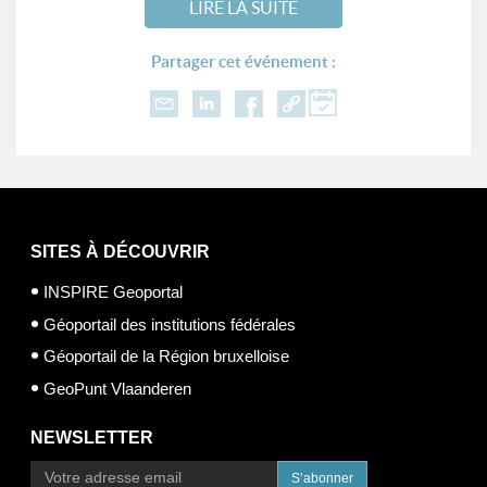
LIRE LA SUITE
Partager cet événement :
SITES À DÉCOUVRIR
INSPIRE Geoportal
Géoportail des institutions fédérales
Géoportail de la Région bruxelloise
GeoPunt Vlaanderen
NEWSLETTER
S’abonner