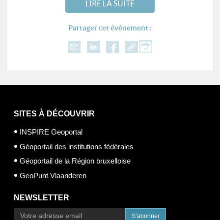
LIRE LA SUITE
Partager cet événement :
SITES À DÉCOUVRIR
INSPIRE Geoportal
Géoportail des institutions fédérales
Géoportail de la Région bruxelloise
GeoPunt Vlaanderen
NEWSLETTER
S’abonner