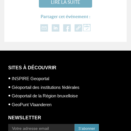
LIRE LA SUITE
Partager cet événement :
SITES À DÉCOUVRIR
INSPIRE Geoportal
Géoportail des institutions fédérales
Géoportail de la Région bruxelloise
GeoPunt Vlaanderen
NEWSLETTER
S’abonner