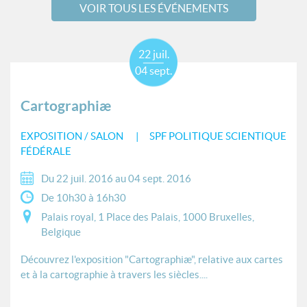
VOIR TOUS LES ÉVÉNEMENTS
22 juil.
04 sept.
Cartographiæ
EXPOSITION / SALON
SPF POLITIQUE SCIENTIQUE
FÉDÉRALE
Du 22 juil. 2016 au 04 sept. 2016
De 10h30 à 16h30
Palais royal, 1 Place des Palais, 1000 Bruxelles,
Belgique
Découvrez l'exposition "Cartographiæ", relative aux cartes
et à la cartographie à travers les siècles....