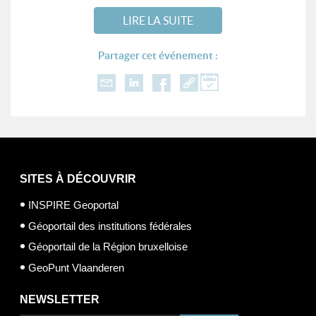
LIRE LA SUITE
Partager cet événement :
SITES À DÉCOUVRIR
INSPIRE Geoportal
Géoportail des institutions fédérales
Géoportail de la Région bruxelloise
GeoPunt Vlaanderen
NEWSLETTER