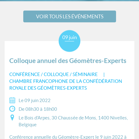
VOIR TOUS LES ÉVÉNEMENTS
09 juin
Colloque annuel des Géomètres-Experts
CONFÉRENCE / COLLOQUE / SÉMINAIRE
CHAMBRE FRANCOPHONE DE LA CONFÉDÉRATION
ROYALE DES GÉOMÈTRES-EXPERTS
Le 09 juin 2022
De 08h30 à 18h00
Le Bois d'Arpes, 30 Chaussée de Mons, 1400 Nivelles,
Belgique
Conférence annuelle du Géomètre-Expert le 9 juin 2022 à