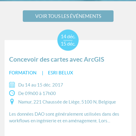
VOIR TOUS LES ÉVÉNEMENTS
14 déc.
15 déc.
Concevoir des cartes avec ArcGIS
FORMATION
ESRI BELUX
Du 14 au 15 déc. 2017
De 09h00 à 17h00
Namur, 221 Chaussée de Liège, 5100 N, Belgique
Les données DAO sont généralement utilisées dans des
workflows en ingénierie et en aménagement. Lors...