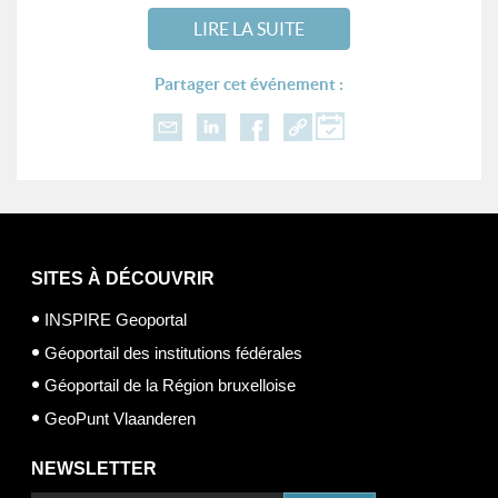
LIRE LA SUITE
Partager cet événement :
SITES À DÉCOUVRIR
INSPIRE Geoportal
Géoportail des institutions fédérales
Géoportail de la Région bruxelloise
GeoPunt Vlaanderen
NEWSLETTER