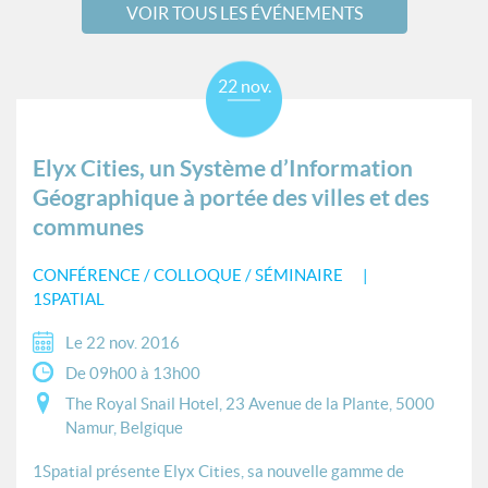
VOIR TOUS LES ÉVÉNEMENTS
22 nov.
Elyx Cities, un Système d’Information
Géographique à portée des villes et des
communes
CONFÉRENCE / COLLOQUE / SÉMINAIRE
1SPATIAL
Le 22 nov. 2016
De 09h00 à 13h00
The Royal Snail Hotel, 23 Avenue de la Plante, 5000
Namur, Belgique
1Spatial présente Elyx Cities, sa nouvelle gamme de