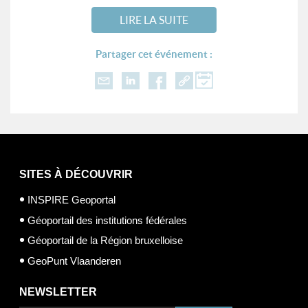
LIRE LA SUITE
Partager cet événement :
SITES À DÉCOUVRIR
INSPIRE Geoportal
Géoportail des institutions fédérales
Géoportail de la Région bruxelloise
GeoPunt Vlaanderen
NEWSLETTER