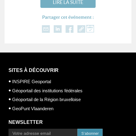
LIRE LA SUITE
Partager cet événement :
SITES À DÉCOUVRIR
INSPIRE Geoportal
Géoportail des institutions fédérales
Géoportail de la Région bruxelloise
GeoPunt Vlaanderen
NEWSLETTER
S’abonner