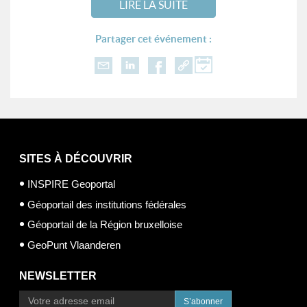
LIRE LA SUITE
Partager cet événement :
SITES À DÉCOUVRIR
INSPIRE Geoportal
Géoportail des institutions fédérales
Géoportail de la Région bruxelloise
GeoPunt Vlaanderen
NEWSLETTER
S’abonner