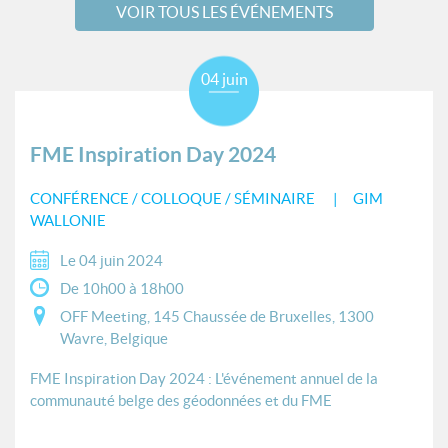
VOIR TOUS LES ÉVÉNEMENTS
04 juin
FME Inspiration Day 2024
CONFÉRENCE / COLLOQUE / SÉMINAIRE
GIM
WALLONIE
Le 04 juin 2024
De 10h00 à 18h00
OFF Meeting, 145 Chaussée de Bruxelles, 1300
Wavre, Belgique
FME Inspiration Day 2024 : L'événement annuel de la
communauté belge des géodonnées et du FME