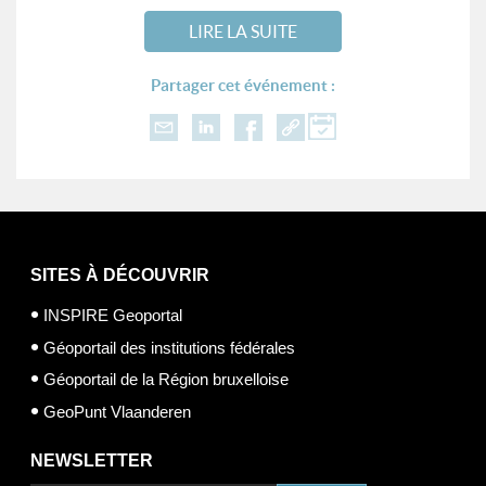
LIRE LA SUITE
Partager cet événement :
SITES À DÉCOUVRIR
INSPIRE Geoportal
Géoportail des institutions fédérales
Géoportail de la Région bruxelloise
GeoPunt Vlaanderen
NEWSLETTER