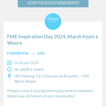
VOIR TOUS LES ÉVÉNEMENTS
04 juin
FME Inspiration Day 2024, Mardi 4 juin à
Wavre
FORMATION
GIM
Le 04 juin 2024
De 10h00 à 16h00
OFF Meeting, 412 Chaussée de Bruxelles , 1300
Wavre, België
Préparez-vous à un programme polyvalent et modulaire
adapté aux utilisateurs et aux responsables.