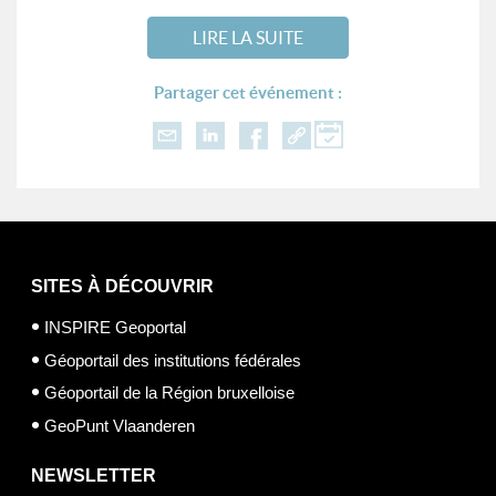
LIRE LA SUITE
Partager cet événement :
SITES À DÉCOUVRIR
INSPIRE Geoportal
Géoportail des institutions fédérales
Géoportail de la Région bruxelloise
GeoPunt Vlaanderen
NEWSLETTER