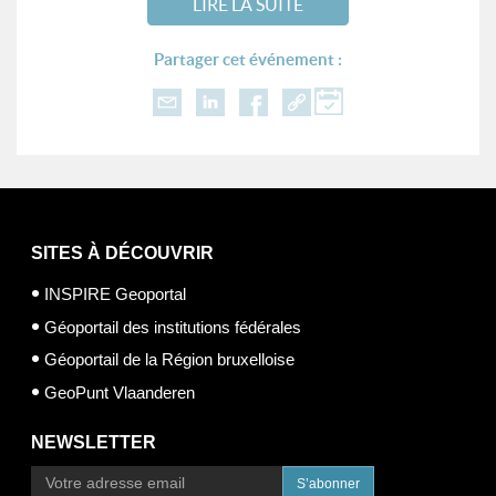
LIRE LA SUITE
Partager cet événement :
SITES À DÉCOUVRIR
INSPIRE Geoportal
Géoportail des institutions fédérales
Géoportail de la Région bruxelloise
GeoPunt Vlaanderen
NEWSLETTER
S’abonner