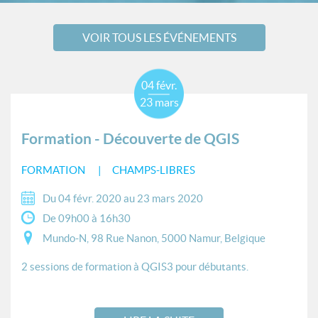
VOIR TOUS LES ÉVÉNEMENTS
04 févr.
23 mars
Formation - Découverte de QGIS
FORMATION
CHAMPS-LIBRES
Du 04 févr. 2020 au 23 mars 2020
De 09h00 à 16h30
Mundo-N, 98 Rue Nanon, 5000 Namur, Belgique
2 sessions de formation à QGIS3 pour débutants.