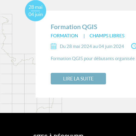
28 mai
04 juin
Formation QGIS
FORMATION
CHAMPS LIBRES
Du 28 mai 2024 au 04 juin 2024
Formation QGIS pour débutants organisée à 
LIRE LA SUITE