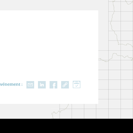
événement :