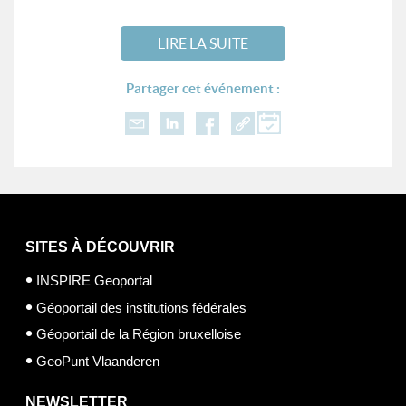
LIRE LA SUITE
Partager cet événement :
SITES À DÉCOUVRIR
INSPIRE Geoportal
Géoportail des institutions fédérales
Géoportail de la Région bruxelloise
GeoPunt Vlaanderen
NEWSLETTER