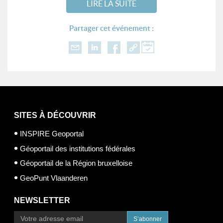
LIRE LA SUITE
Partager cet événement :
SITES À DÉCOUVRIR
INSPIRE Geoportal
Géoportail des institutions fédérales
Géoportail de la Région bruxelloise
GeoPunt Vlaanderen
NEWSLETTER
S’abonner