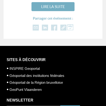
LIRE LA SUITE
Partager cet événement :
SITES À DÉCOUVRIR
INSPIRE Geoportal
Géoportail des institutions fédérales
Géoportail de la Région bruxelloise
GeoPunt Vlaanderen
NEWSLETTER