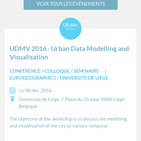
VOIR TOUS LES ÉVÉNEMENTS
08 déc.
UDMV 2016 : Urban Data Modelling and
Visualisation
CONFÉRENCE / COLLOQUE / SÉMINAIRE
EUROGEOGRAPHICS / UNIVERSITÉ DE LIÈGE
Le 08 déc. 2016
Université de Liège, 7 Place du 20 aout, 4000 Liège,
Belgique
The objective of this workshop is to discuss the modelling
and visualisation of the city at various temporal...