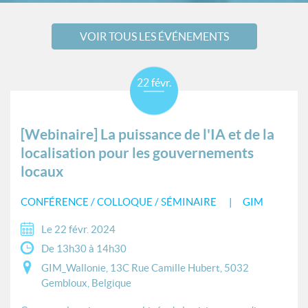
VOIR TOUS LES ÉVÉNEMENTS
22 févr.
[Webinaire] La puissance de l'IA et de la
localisation pour les gouvernements
locaux
CONFÉRENCE / COLLOQUE / SÉMINAIRE
GIM
Le 22 févr. 2024
De 13h30 à 14h30
GIM_Wallonie, 13C Rue Camille Hubert, 5032
Gembloux, Belgique