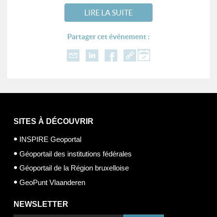
LIRE LA SUITE
Partager cet événement :
SITES À DÉCOUVRIR
INSPIRE Geoportal
Géoportail des institutions fédérales
Géoportail de la Région bruxelloise
GeoPunt Vlaanderen
NEWSLETTER