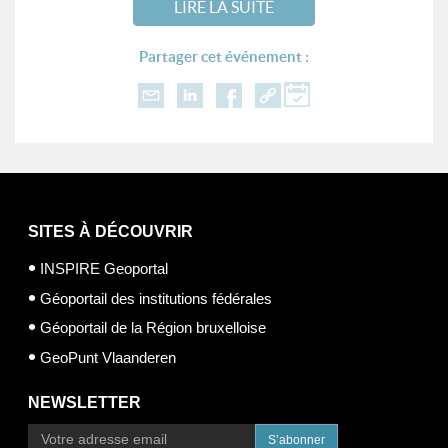
LIRE LA SUITE
Partager cet événement :
SITES À DÉCOUVRIR
INSPIRE Geoportal
Géoportail des institutions fédérales
Géoportail de la Région bruxelloise
GeoPunt Vlaanderen
NEWSLETTER
S’abonner