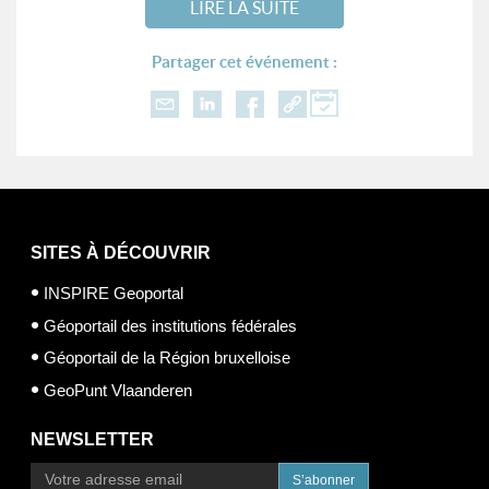
LIRE LA SUITE
Partager cet événement :
SITES À DÉCOUVRIR
INSPIRE Geoportal
Géoportail des institutions fédérales
Géoportail de la Région bruxelloise
GeoPunt Vlaanderen
NEWSLETTER
S’abonner