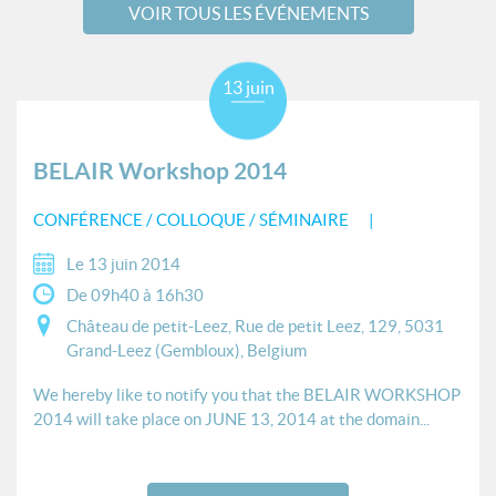
VOIR TOUS LES ÉVÉNEMENTS
13 juin
BELAIR Workshop 2014
CONFÉRENCE / COLLOQUE / SÉMINAIRE
Le 13 juin 2014
De 09h40 à 16h30
Château de petit-Leez, Rue de petit Leez, 129, 5031
Grand-Leez (Gembloux), Belgium
We hereby like to notify you that the BELAIR WORKSHOP
2014 will take place on JUNE 13, 2014 at the domain...