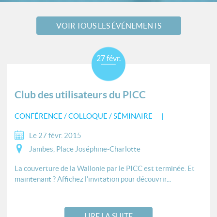
VOIR TOUS LES ÉVÉNEMENTS
27 févr.
Club des utilisateurs du PICC
CONFÉRENCE / COLLOQUE / SÉMINAIRE
Le 27 févr. 2015
Jambes, Place Joséphine-Charlotte
La couverture de la Wallonie par le PICC est terminée. Et
maintenant ? Affichez l'invitation pour découvrir...
LIRE LA SUITE