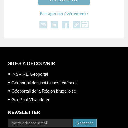
Partager cet événement :
SITES À DÉCOUVRIR
INSPIRE Geoportal
Géoportail des institutions fédérales
Géoportail de la Région bruxelloise
GeoPunt Vlaanderen
NEWSLETTER
S’abonner