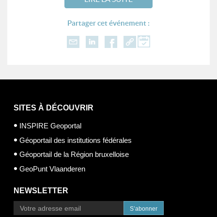
Partager cet événement :
SITES À DÉCOUVRIR
INSPIRE Geoportal
Géoportail des institutions fédérales
Géoportail de la Région bruxelloise
GeoPunt Vlaanderen
NEWSLETTER
S’abonner