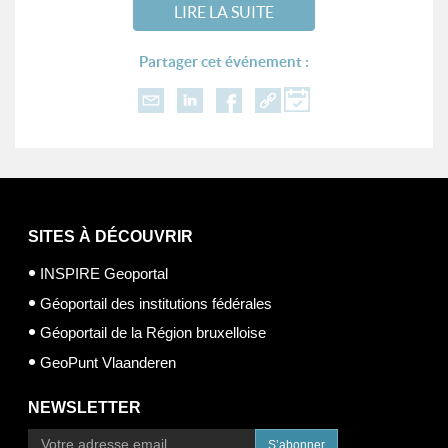
LIRE LA SUITE
Partager cet événement :
SITES À DÉCOUVRIR
INSPIRE Geoportal
Géoportail des institutions fédérales
Géoportail de la Région bruxelloise
GeoPunt Vlaanderen
NEWSLETTER
S’abonner