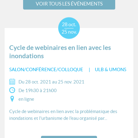
VOIR TOUS LES ÉVÉNEMENTS
28 oct.
25 nov.
Cycle de webinaires en lien avec les
inondations
SALON/CONFÉRENCE/COLLOQUE
ULB & UMONS
Du 28 oct. 2021 au 25 nov. 2021
De 19h30 à 21h00
en ligne
Cycle de webinaires en lien avec la problématique des
inondations et l'urbanisme de l'eau organisé par...