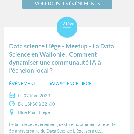
VOIR TOUS LES ÉVÉNEMENTS
02 févr.
Data science Liège - Meetup - La Data
Science en Wallonie : Comment
dynamiser une communauté IA à
l'échelon local ?
ÉVÉNEMENT
DATA SCIENCE LIEGE
Le 02 févr. 2023
De 18h30 à 22h00
Blue Point Liège
Le but de cet événement, destiné notamment à fêter le
5e anniversaire de Data Science Liège, sera de...