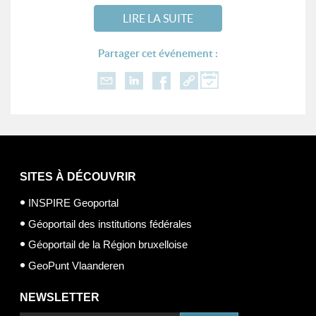
LIRE LA SUITE
Partager cet événement :
SITES À DÉCOUVRIR
INSPIRE Geoportal
Géoportail des institutions fédérales
Géoportail de la Région bruxelloise
GeoPunt Vlaanderen
NEWSLETTER