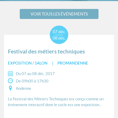
VOIR TOUS LES ÉVÉNEMENTS
07 déc.
08 déc.
Festival des métiers techniques
EXPOSITION / SALON
PROMANDENNE
Du 07 au 08 déc. 2017
De 09h00 à 17h30
Andenne
Le Festival des Métiers Techniques est conçu comme un
événement interactif dont le socle est une exposition...