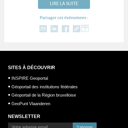
LIRE LA SUITE
Partager cet événement :
SITES À DÉCOUVRIR
INSPIRE Geoportal
Géoportail des institutions fédérales
Géoportail de la Région bruxelloise
GeoPunt Vlaanderen
NEWSLETTER
S’abonner