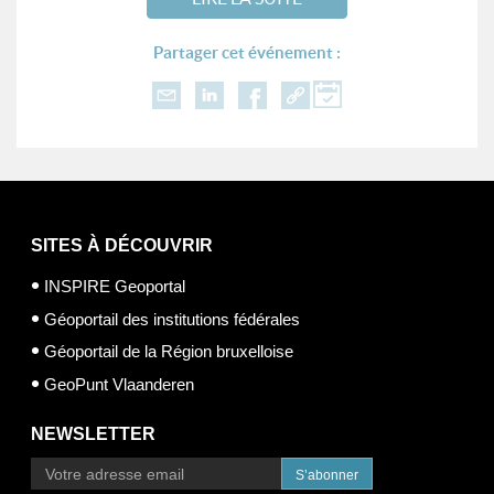
Partager cet événement :
SITES À DÉCOUVRIR
INSPIRE Geoportal
Géoportail des institutions fédérales
Géoportail de la Région bruxelloise
GeoPunt Vlaanderen
NEWSLETTER
S’abonner