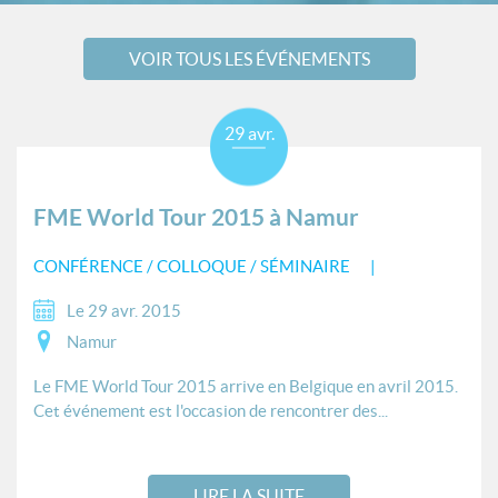
VOIR TOUS LES ÉVÉNEMENTS
29 avr.
FME World Tour 2015 à Namur
CONFÉRENCE / COLLOQUE / SÉMINAIRE
Le 29 avr. 2015
Namur
Le FME World Tour 2015 arrive en Belgique en avril 2015.
Cet événement est l'occasion de rencontrer des...
LIRE LA SUITE