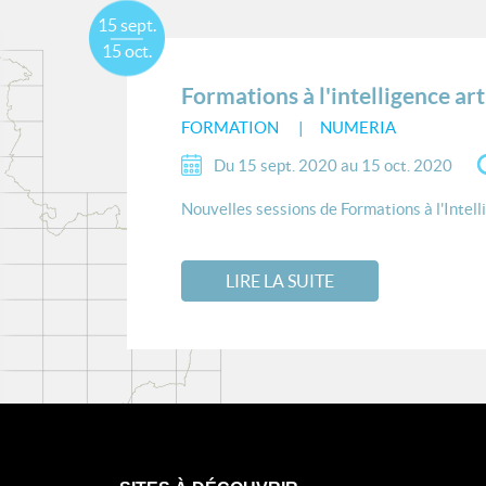
15 sept.
15 oct.
Formations à l'intelligence arti
FORMATION
NUMERIA
Du 15 sept. 2020 au 15 oct. 2020
Nouvelles sessions de Formations à l'Intellig
LIRE LA SUITE