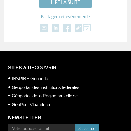
LIRE LA SUITE
Partager cet événement :
SITES À DÉCOUVRIR
INSPIRE Geoportal
Géoportail des institutions fédérales
Géoportail de la Région bruxelloise
GeoPunt Vlaanderen
NEWSLETTER
S’abonner