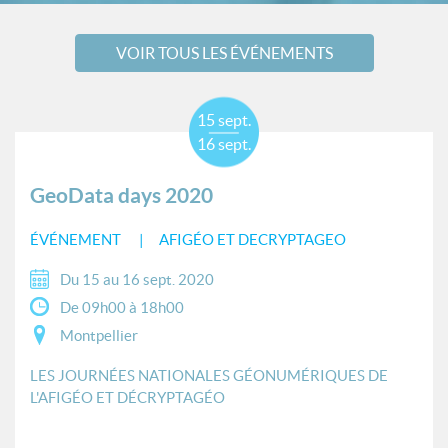
VOIR TOUS LES ÉVÉNEMENTS
15 sept.
16 sept.
GeoData days 2020
ÉVÉNEMENT
AFIGÉO ET DECRYPTAGEO
Du 15 au 16 sept. 2020
De 09h00 à 18h00
Montpellier
LES JOURNÉES NATIONALES GÉONUMÉRIQUES DE
L'AFIGÉO ET DÉCRYPTAGÉO