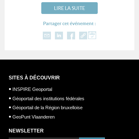
LIRE LA SUITE
Partager cet événement :
SITES À DÉCOUVRIR
INSPIRE Geoportal
Géoportail des institutions fédérales
Géoportail de la Région bruxelloise
GeoPunt Vlaanderen
NEWSLETTER