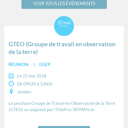
VOIR TOUS LES ÉVÉNEMENTS
22 mai
GTEO (Groupe de travail en observation
de la terre)
RÉUNION
ISSEP
Le 22 mai 2018
De 09h30 à 12h00
Jambes
Le prochain Groupe de Travail en Observation de la Terre
(GTEO) co-organisé par l’ISSeP et SKYWIN se...