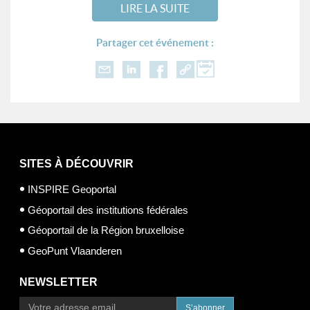
LIRE LA SUITE
Partager cet événement :
SITES À DÉCOUVRIR
INSPIRE Geoportal
Géoportail des institutions fédérales
Géoportail de la Région bruxelloise
GeoPunt Vlaanderen
NEWSLETTER
S’abonner