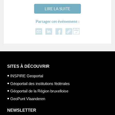
LIRE LA SUITE
Partager cet événement :
SITES À DÉCOUVRIR
INSPIRE Geoportal
Géoportail des institutions fédérales
Géoportail de la Région bruxelloise
GeoPunt Vlaanderen
NEWSLETTER