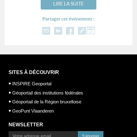
LIRE LA SUITE
Partager cet événement :
SITES À DÉCOUVRIR
INSPIRE Geoportal
Géoportail des institutions fédérales
Géoportail de la Région bruxelloise
GeoPunt Vlaanderen
NEWSLETTER
S’abonner