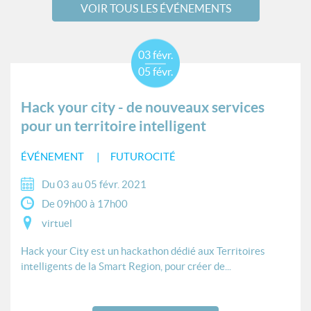
VOIR TOUS LES ÉVÉNEMENTS
03 févr.
05 févr.
Hack your city - de nouveaux services
pour un territoire intelligent
ÉVÉNEMENT
FUTUROCITÉ
Du 03 au 05 févr. 2021
De 09h00 à 17h00
virtuel
Hack your City est un hackathon dédié aux Territoires
intelligents de la Smart Region, pour créer de...