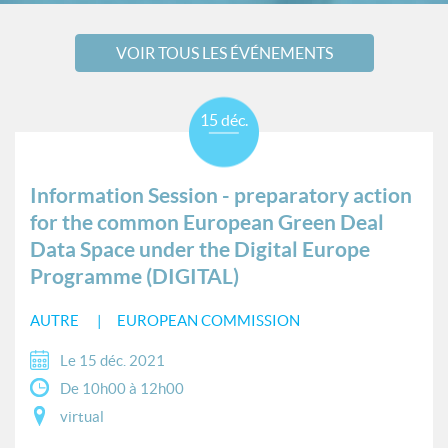
VOIR TOUS LES ÉVÉNEMENTS
15 déc.
Information Session - preparatory action
for the common European Green Deal
Data Space under the Digital Europe
Programme (DIGITAL)
AUTRE
EUROPEAN COMMISSION
Le 15 déc. 2021
De 10h00 à 12h00
virtual