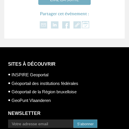
Partager cet événement :
SITES À DÉCOUVRIR
INSPIRE Geoportal
Géoportail des institutions fédérales
Géoportail de la Région bruxelloise
GeoPunt Vlaanderen
NEWSLETTER
S’abonner