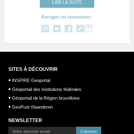
LIRE LA SUITE
Partager cet événement :
SITES À DÉCOUVRIR
INSPIRE Geoportal
Géoportail des institutions fédérales
Géoportail de la Région bruxelloise
GeoPunt Vlaanderen
NEWSLETTER
S’abonner