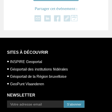
Partager cet événement :
SITES À DÉCOUVRIR
INSPIRE Geoportal
Géoportail des institutions fédérales
Géoportail de la Région bruxelloise
GeoPunt Vlaanderen
NEWSLETTER
S’abonner