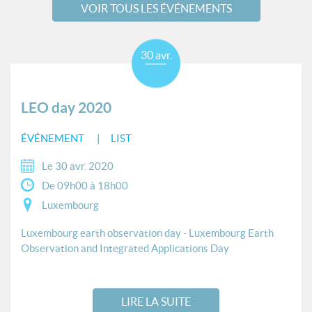
VOIR TOUS LES ÉVÉNEMENTS
30 avr.
LEO day 2020
ÉVÉNEMENT
LIST
Le 30 avr. 2020
De 09h00 à 18h00
Luxembourg
Luxembourg earth observation day - Luxembourg Earth
Observation and Integrated Applications Day
LIRE LA SUITE